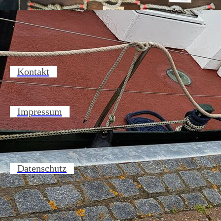
Kontakt
Impressum
Datenschutz