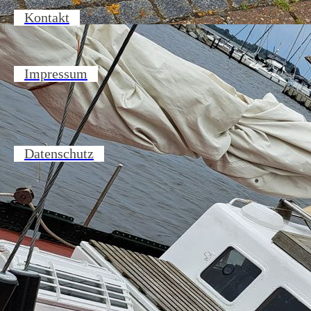
Kontakt
Impressum
Datenschutz