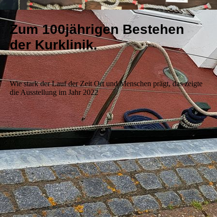
Zum 100jährigen Bestehen
der Kurklinik.
Wie stark der Lauf der Zeit Ort und Menschen prägt, das zeigte
die Ausstellung im Jahr 2022